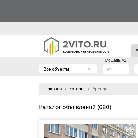
коммерческая недвижимость
Площадь, м2
Все объекты
Главная
Каталог
Аренда
Каталог объявлений (680)