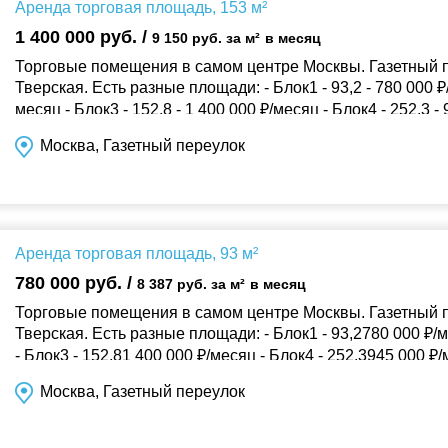
Аренда торговая площадь, 153 м²
1 400 000 руб. /
9 150 руб. за м²
в месяц
Торговые помещения в самом центре Москвы. Газетный п
Тверская. Есть разные площади: - Блок1 - 93,2 - 780 000 ₽/
месяц - Блок3 - 152,8 - 1 400 000 ₽/месяц - Блок4 - 252,3 -
Витринн...
Москва, Газетный переулок
Аренда торговая площадь, 93 м²
780 000 руб. /
8 387 руб. за м²
в месяц
Торговые помещения в самом центре Москвы. Газетный п
Тверская. Есть разные площади: - Блок1 - 93,2780 000 ₽/м
- Блок3 - 152,81 400 000 ₽/месяц - Блок4 - 252,3945 000 ₽
окна От...
Москва, Газетный переулок