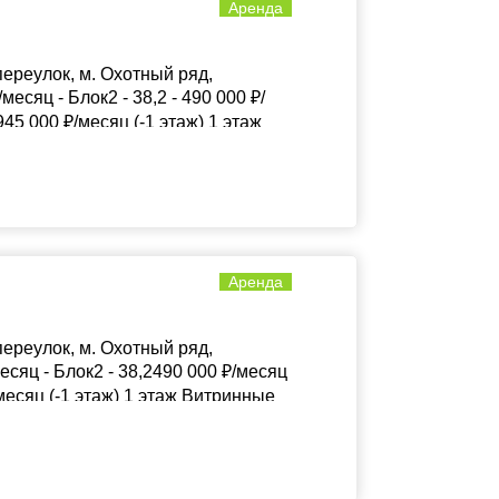
Аренда
ереулок, м. Охотный ряд,
месяц - Блок2 - 38,2 - 490 000 ₽/
 945 000 ₽/месяц (-1 этаж) 1 этаж
Аренда
ереулок, м. Охотный ряд,
есяц - Блок2 - 38,2490 000 ₽/месяц
/месяц (-1 этаж) 1 этаж Витринные