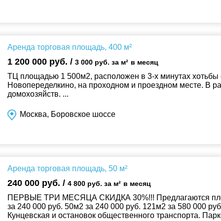
Аренда торговая площадь, 400 м²
1 200 000 руб. /
3 000 руб. за м²
в месяц
ТЦ площадью 1 500м2, расположен в 3-х минутах хотьбы 
Новопеределкино, на проходном и проездном месте. В р
домохозяйств. ...
Москва, Боровское шоссе
Аренда торговая площадь, 50 м²
240 000 руб. /
4 800 руб. за м²
в месяц
ПЕРВЫЕ ТРИ МЕСЯЦА СКИДКА 30%!!! Предлагаются площ
за 240 000 руб. 50м2 за 240 000 руб. 121м2 за 580 000 ру
Кунцевская и остановок общественного транспорта. Парк