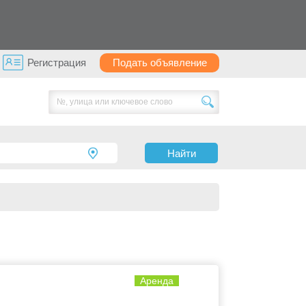
Регистрация
Подать объявление
Найти
Аренда