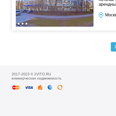
арендных
Моск
2017-2023 © 2VITO.RU
коммерческая недвижимость