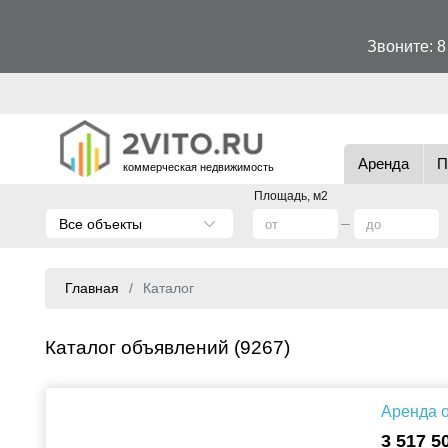
Звоните:
8
Аренда
П
коммерческая недвижимость
Площадь, м2
Все объекты
Главная
Каталог
Каталог объявлений (9267)
Аренда о
3 517 5