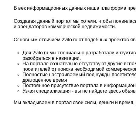
В век информационных данных наша платформа пред
Создавая данный портал мы хотели, чтобы появилась
и арендаторов коммерческой недвижимости.
Основным отличием 2vito.ru от подобных проектов яв
Для 2vito.ru мы специально разработали интуит
разобраться в навигации.
На портале сознательно отсутствуют другие вспо
посетителей от поиска необходимой коммерческ
Полностью настраиваемый под нужды посетителе
драгоценное время
Постоянное присутствие портала в информацион
Узкая специализация - вы не найдете здесь объя
Мы вкладываем в портал свои силы, деньги и время,