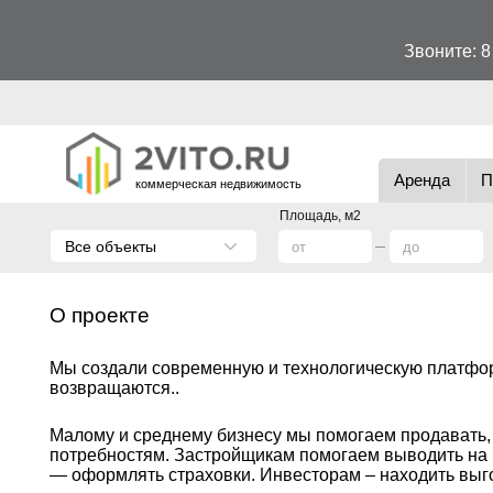
Звоните:
8
Аренда
П
коммерческая недвижимость
Площадь, м2
Все объекты
О проекте
Мы создали современную и технологическую платфор
возвращаются..
Малому и среднему бизнесу мы помогаем продавать,
потребностям. Застройщикам помогаем выводить на
— оформлять страховки. Инвесторам – находить вы