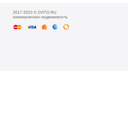
2017-2023 © 2VITO.RU
коммерческая недвижимость