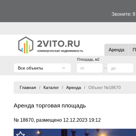
Звоните:
8
Аренда
П
коммерческая недвижимость
Площадь, м2
Все объекты
Главная
Каталог
Аренда
Объект №18670
Аренда торговая площадь
№ 18670, размещено 12.12.2023 19:12