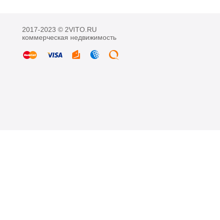
2017-2023 © 2VITO.RU
коммерческая недвижимость