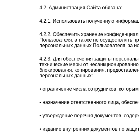
4.2. Администрация Сайта обязана:
4.2.1. Использовать полученную информа
4.2.2. Обеспечить хранение конфиденциа
Пользователя, а также не осуществлять 
персональных данных Пользователя, за 
4.2.3. Для обеспечения защиты персонал
технические меры от несанкционированног
блокирования, копирования, предоставле
персональных данных:
• ограничение числа сотрудников, которым
• назначение ответственного лица, обесп
• утверждение перечня документов, соде
• издание внутренних документов по защи