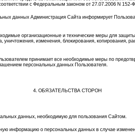
оответствии с Федеральным законом от 27.07.2006 N 152-
альных данных Администрация Сайта информирует Пользова
обходимые организационные и технические меры для защит
а, уничтожения, изменения, блокирования, копирования, ра
ользователем принимает все необходимые меры по предот
глашением персональных данных Пользователя.
4. ОБЯЗАТЕЛЬСТВА СТОРОН
нальных данных, необходимую для пользования Сайтом.
енную информацию о персональных данных в случае измене