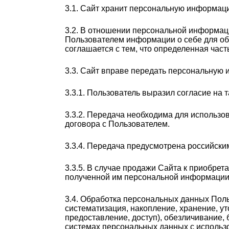
3.1. Сайт хранит персональную информаци
3.2. В отношении персональной информац
Пользователем информации о себе для об
соглашается с тем, что определенная час
3.3. Сайт вправе передать персональную
3.3.1. Пользователь выразил согласие на т
3.3.2. Передача необходима для использ
договора с Пользователем.
3.3.4. Передача предусмотрена российск
3.3.5. В случае продажи Сайта к приобре
полученной им персональной информации
3.4. Обработка персональных данных Поль
систематизация, накопление, хранение, ут
предоставление, доступ), обезличивание,
системах персональных данных с использо