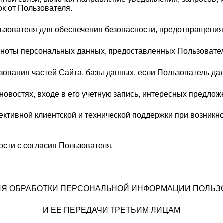
ок от Пользователя.
льзователя для обеспечения безопасности, предотвращени
олноты персональных данных, предоставленных Пользовате
ьзования частей Сайта, базы данных, если Пользователь дал
новостях, входе в его учетную запись, интересных предлож
ктивной клиентской и технической поддержки при возникн
ости с согласия Пользователя.
ВИЯ ОБРАБОТКИ ПЕРСОНАЛЬНОЙ ИНФОРМАЦИИ ПОЛЬЗ
И ЕЕ ПЕРЕДАЧИ ТРЕТЬИМ ЛИЦАМ