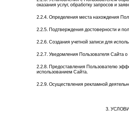
оказания услуг, обработку запросов и заяв
2.2.4. Определения места нахождения По
2.2.5. Подтверждения достоверности и п
2.2.6. Создания учетной записи для испол
2.2.7. Уведомления Пользователя Сайта о 
2.2.8. Предоставления Пользователю эффе
использованием Сайта.
2.2.9. Осуществления рекламной деятельн
3. УСЛО