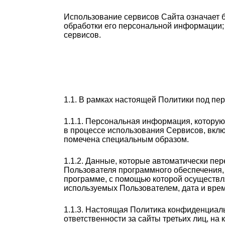
Использование сервисов Сайта означает 
обработки его персональной информации; 
сервисов.
1.1. В рамках настоящей Политики под п
1.1.1. Персональная информация, которую
в процессе использования Сервисов, вкл
помечена специальным образом.
1.1.2. Данные, которые автоматически пе
Пользователя программного обеспечения, 
программе, с помощью которой осуществля
используемых Пользователем, дата и вре
1.1.3. Настоящая Политика конфиденциальн
ответственности за сайты третьих лиц, на