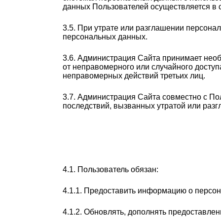
данных Пользователей осуществляется в с
3.5. При утрате или разглашении персон
персональных данных.
3.6. Администрация Сайта принимает не
от неправомерного или случайного доступ
неправомерных действий третьих лиц.
3.7. Администрация Сайта совместно с П
последствий, вызванных утратой или раз
4.1. Пользователь обязан:
4.1.1. Предоставить информацию о персо
4.1.2. Обновлять, дополнять предоставл