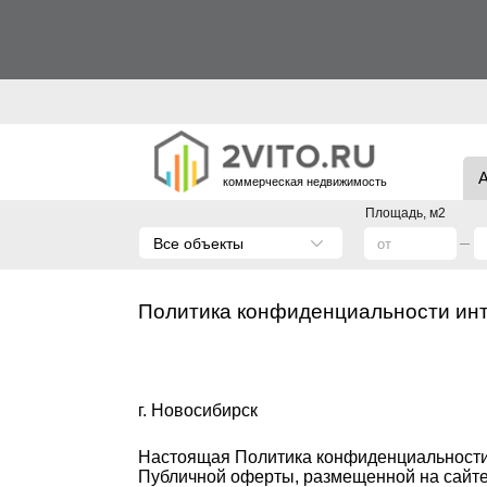
коммерческая недвижимость
Площадь, м2
Все объекты
Политика конфиденциальности инте
г. Новосибирск
Настоящая Политика конфиденциальности 
Публичной оферты, размещенной на сайте в