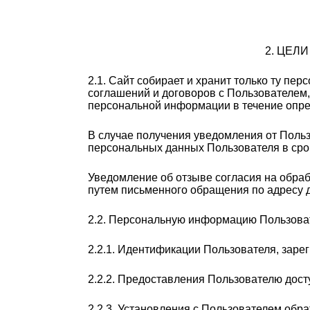
2. ЦЕЛ
2.1. Сайт собирает и хранит только ту п
соглашений и договоров с Пользователем,
персональной информации в течение опре
В случае получения уведомления от Польз
персональных данных Пользователя в сро
Уведомление об отзыве согласия на обраб
путем письменного обращения по адресу дл
2.2. Персональную информацию Пользоват
2.2.1. Идентификации Пользователя, заре
2.2.2. Предоставления Пользователю дос
2.2.3. Установления с Пользователем обр