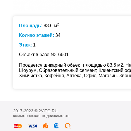
2
Площадь:
83.6 м
Кол-во этажей:
34
Этаж:
1
Объект в базе №16601
Продается шикарный объект площадью 83.6 м2. На 
Шоурум, Образовательный сегмент, Клиентский офи
Химчистка, Кофейня, Аптека, Офис, Магазин. Звон
2017-2023 © 2VITO.RU
коммерческая недвижимость