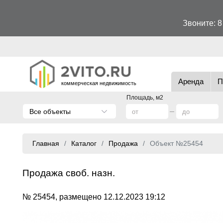
Звоните:
8
Аренда
П
коммерческая недвижимость
Площадь, м2
Все объекты
Главная
Каталог
Продажа
Объект №25454
Продажа своб. назн.
№ 25454, размещено 12.12.2023 19:12