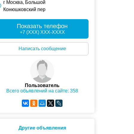
г Москва, Большой
Конюшковский пер
Показать телефон
+7 (XXX) XXX-XXXX
Написать сообщение
Пользователь
Всего объявлений на сайте: 358
Другие объявления