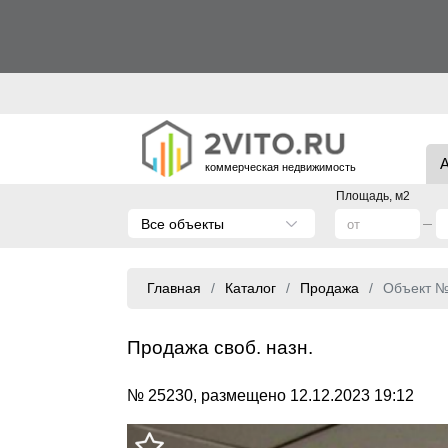
коммерческая недвижимость
Площадь, м2
Все объекты
Главная
Каталог
Продажа
Объект 
Продажа своб. назн.
№ 25230, размещено 12.12.2023 19:12