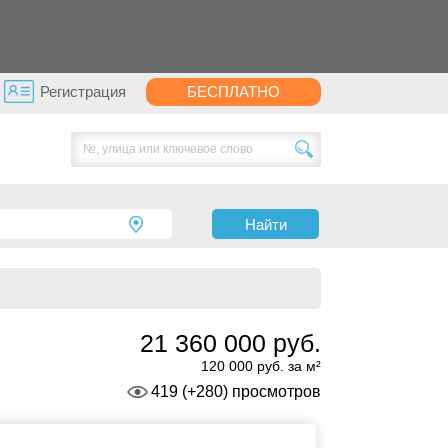
Регистрация
БЕСПЛАТНО
Найти
21 360 000 руб.
120 000 руб. за м²
419 (+280) просмотров