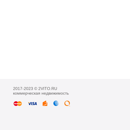
2017-2023 © 2VITO.RU
коммерческая недвижимость