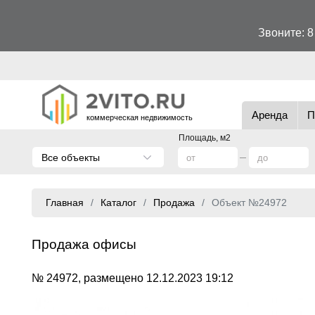
Звоните:
8
Аренда
П
коммерческая недвижимость
Площадь, м2
Все объекты
Главная
Каталог
Продажа
Объект №24972
Продажа офисы
№ 24972, размещено 12.12.2023 19:12