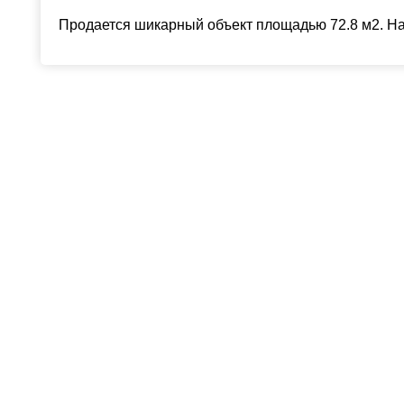
Продается шикарный объект площадью 72.8 м2. На 