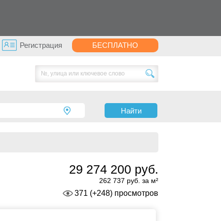
Регистрация
БЕСПЛАТНО
Найти
29 274 200 руб.
262 737 руб. за м²
371 (+248) просмотров