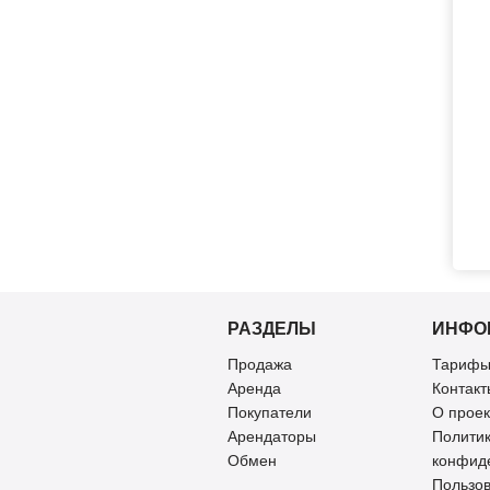
РАЗДЕЛЫ
ИНФО
Продажа
Тарифы
Аренда
Контакт
Покупатели
О проек
Арендаторы
Полити
Обмен
конфид
Пользов