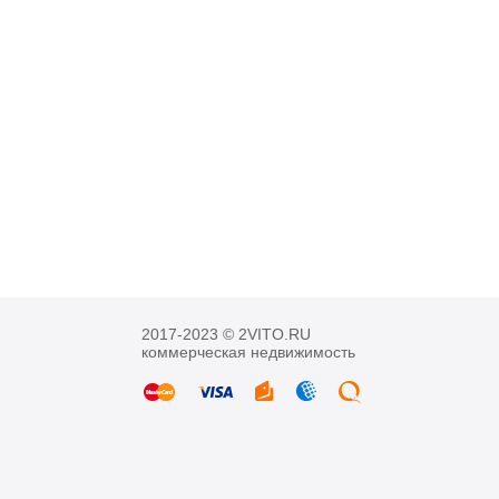
2017-2023 © 2VITO.RU
коммерческая недвижимость