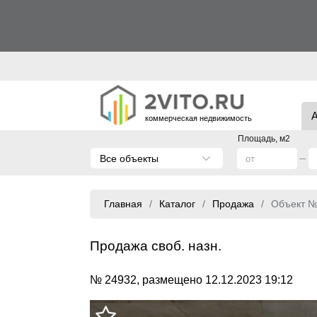
коммерческая недвижимость
Площадь, м2
Все объекты
Главная
Каталог
Продажа
Объект 
Продажа своб. назн.
№ 24932, размещено 12.12.2023 19:12