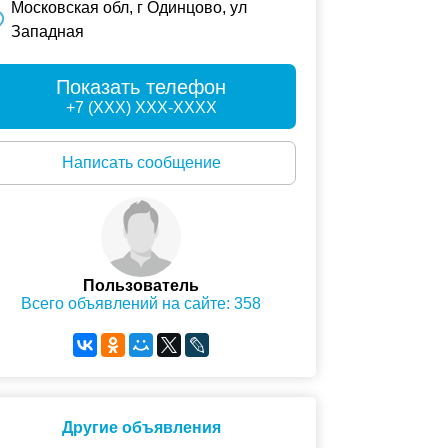
Московская обл, г Одинцово, ул
Западная
Показать телефон
+7 (XXX) XXX-XXXX
Написать сообщение
Пользователь
Всего объявлений на сайте: 358
Другие объявления