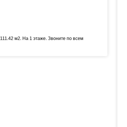
11.42 м2. На 1 этаже. Звоните по всем