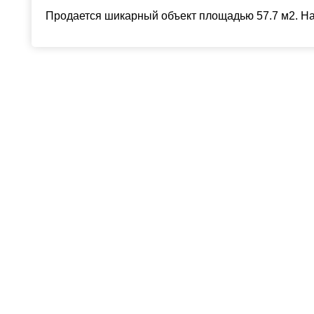
Продается шикарный объект площадью 57.7 м2. На 