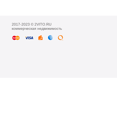
2017-2023 © 2VITO.RU
коммерческая недвижимость