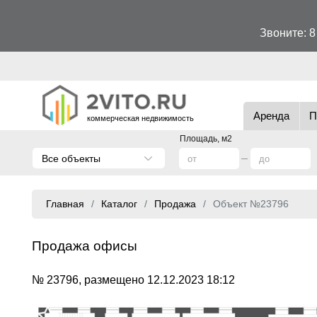
Звоните:
8
Аренда
П
коммерческая недвижимость
Площадь, м2
Все объекты
Главная
Каталог
Продажа
Объект №23796
Продажа офисы
№ 23796, размещено 12.12.2023 18:12