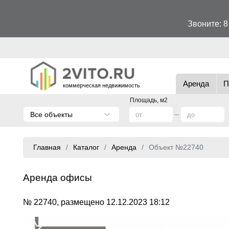
Звоните:
8
Аренда
П
коммерческая недвижимость
Площадь, м2
Все объекты
Главная
Каталог
Аренда
Объект №22740
Аренда офисы
№ 22740, размещено 12.12.2023 18:12