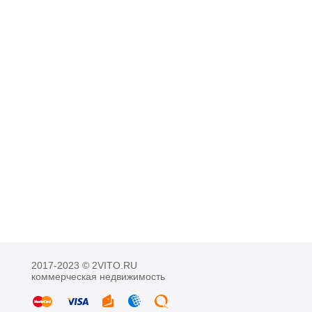
2017-2023 © 2VITO.RU
коммерческая недвижимость