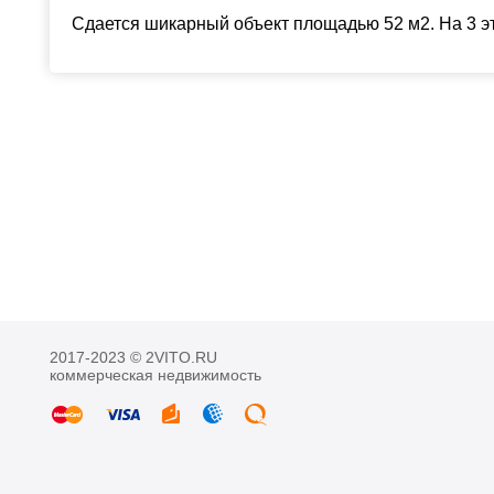
Сдается шикарный объект площадью 52 м2. На 3 э
2017-2023 © 2VITO.RU
коммерческая недвижимость