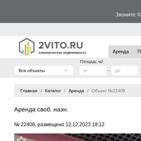
Звоните:
8
Аренда
П
коммерческая недвижимость
Площадь, м2
Все объекты
Главная
Каталог
Аренда
Объект №22408
Аренда своб. назн.
№ 22408, размещено 12.12.2023 18:12