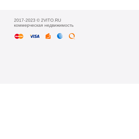
2017-2023 © 2VITO.RU
коммерческая недвижимость