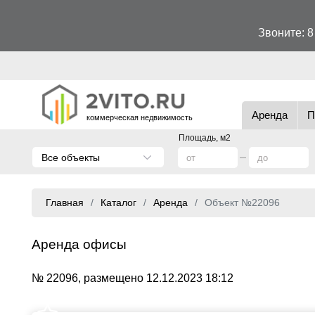
Звоните:
8
Аренда
П
коммерческая недвижимость
Площадь, м2
Все объекты
Главная
Каталог
Аренда
Объект №22096
Аренда офисы
№ 22096, размещено 12.12.2023 18:12