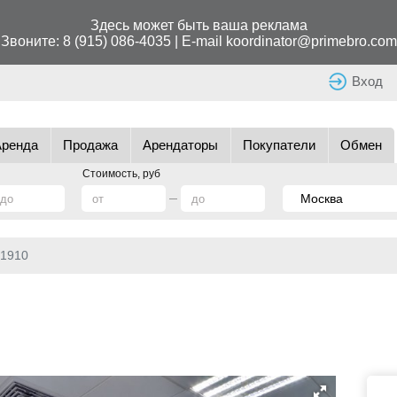
Здесь может быть ваша реклама
Звоните:
8 (915) 086-4035
| E-mail
koordinator@primebro.com
Вход
Аренда
Продажа
Арендаторы
Покупатели
Обмен
Стоимость, руб
1910