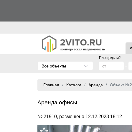
коммерческая недвижимость
Площадь, м2
Все объекты
Главная
Каталог
Аренда
Объект №2
Аренда офисы
№ 21910, размещено 12.12.2023 18:12