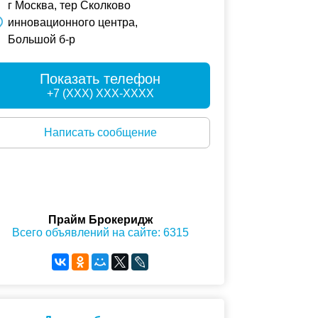
г Москва, тер Сколково
инновационного центра,
Большой б-р
Показать телефон
+7 (XXX) XXX-XXXX
Написать сообщение
Прайм Брокеридж
Всего объявлений на сайте: 6315