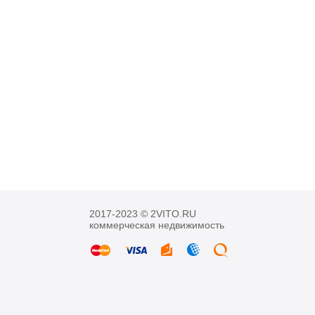
2017-2023 © 2VITO.RU
коммерческая недвижимость