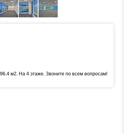
6.4 м2. На 4 этаже. Звоните по всем вопросам!