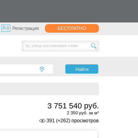
Регистрация
БЕСПЛАТНО
Найти
3 751 540 руб.
2 350 руб. за м²
391 (+262) просмотров