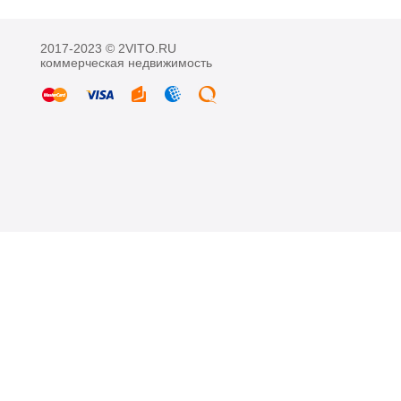
2017-2023 © 2VITO.RU
коммерческая недвижимость