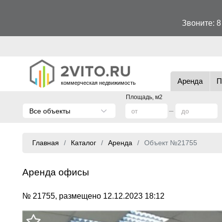
Звоните:
8
Аренда
П
коммерческая недвижимость
Площадь, м2
Все объекты
Главная
Каталог
Аренда
Объект №21755
Аренда офисы
№ 21755, размещено 12.12.2023 18:12