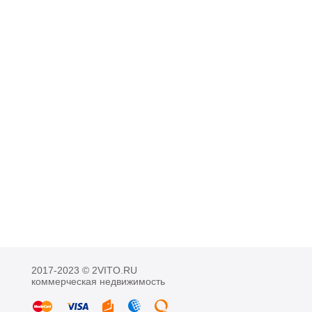
2017-2023 © 2VITO.RU
коммерческая недвижимость