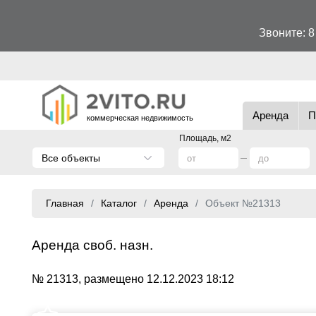
Звоните:
8
Аренда
П
коммерческая недвижимость
Площадь, м2
Все объекты
Главная
Каталог
Аренда
Объект №21313
Аренда своб. назн.
№ 21313, размещено 12.12.2023 18:12