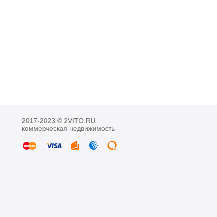
2017-2023 © 2VITO.RU
коммерческая недвижимость