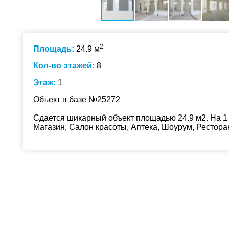
2
Площадь:
24.9 м
Кол-во этажей:
8
Этаж:
1
Объект в базе №25272
Сдается шикарный объект площадью 24.9 м2. На 1 
Магазин, Салон красоты, Аптека, Шоурум, Рестора