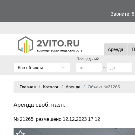
Звоните:
8
Аренда
П
коммерческая недвижимость
Площадь, м2
Все объекты
Главная
Каталог
Аренда
Объект №21265
Аренда своб. назн.
№ 21265, размещено 12.12.2023 17:12