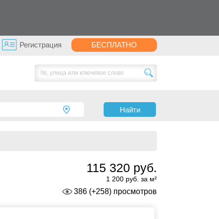
Регистрация
БЕСПЛАТНО
Найти
115 320 руб.
1 200 руб. за м²
386 (+258) просмотров