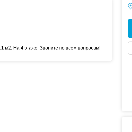
 м2. На 4 этаже. Звоните по всем вопросам!