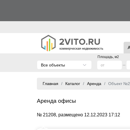
коммерческая недвижимость
Площадь, м2
Все объекты
Главная
Каталог
Аренда
Объект №2
Аренда офисы
№ 21208, размещено 12.12.2023 17:12