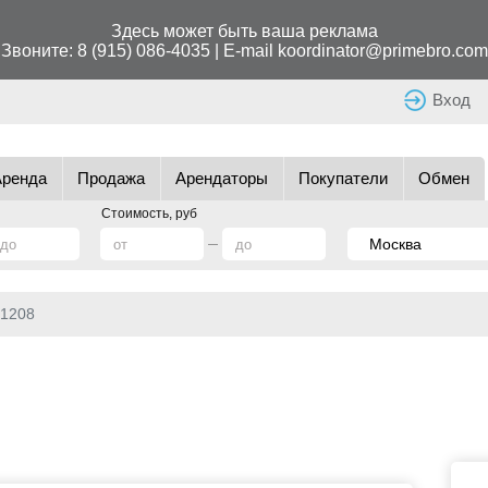
Здесь может быть ваша реклама
Звоните:
8 (915) 086-4035
| E-mail
koordinator@primebro.com
Вход
Аренда
Продажа
Арендаторы
Покупатели
Обмен
Стоимость, руб
1208