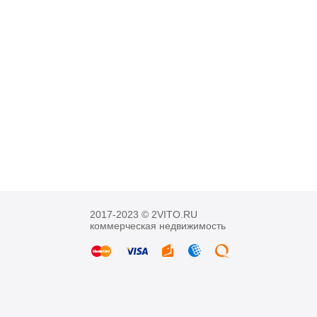
2017-2023 © 2VITO.RU
коммерческая недвижимость