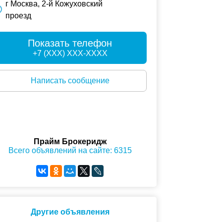
г Москва, 2-й Кожуховский
проезд
Показать телефон
+7 (XXX) XXX-XXXX
Написать сообщение
Прайм Брокеридж
Всего объявлений на сайте: 6315
Другие объявления