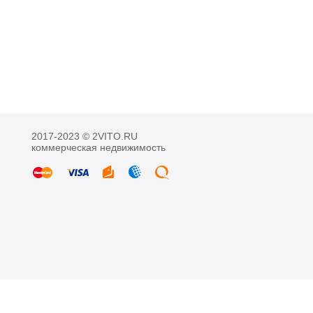
2017-2023 © 2VITO.RU
коммерческая недвижимость