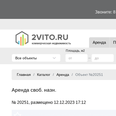
Звоните:
8
Аренда
П
коммерческая недвижимость
Площадь, м2
Все объекты
Главная
Каталог
Аренда
Объект №20251
Аренда своб. назн.
№ 20251, размещено 12.12.2023 17:12