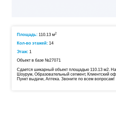
2
Площадь:
110.13 м
Кол-во этажей:
14
Этаж:
1
Объект в базе №27071
Сдается шикарный объект площадью 110.13 м2. На 
Шоурум, Образовательный сегмент, Клиентский оф
Пункт выдачи, Аптека. Звоните по всем вопросам!