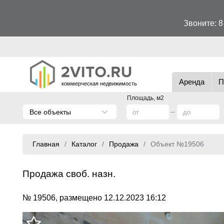
Звоните:
8
Аренда
П
коммерческая недвижимость
Площадь, м2
Все объекты
Главная
Каталог
Продажа
Объект №19506
Продажа своб. назн.
№ 19506, размещено 12.12.2023 16:12