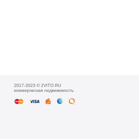
2017-2023 © 2VITO.RU
коммерческая недвижимость