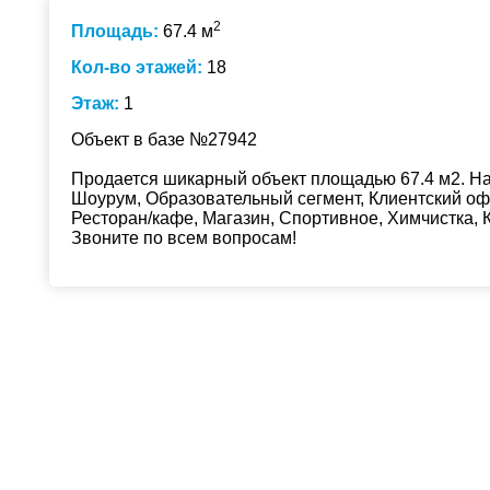
2
Площадь:
67.4 м
Кол-во этажей:
18
Этаж:
1
Объект в базе №27942
Продается шикарный объект площадью 67.4 м2. На 
Шоурум, Образовательный сегмент, Клиентский офи
Ресторан/кафе, Магазин, Спортивное, Химчистка, 
Звоните по всем вопросам!