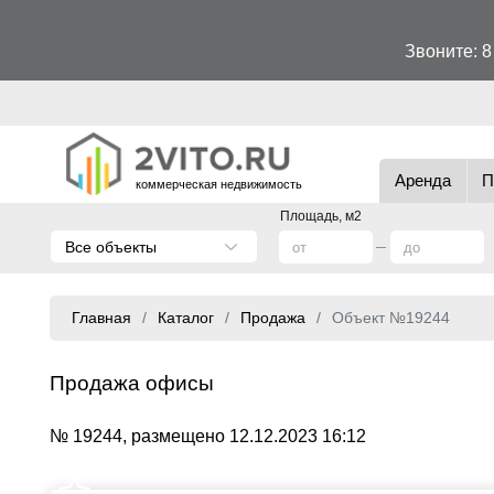
Звоните:
8
Аренда
П
коммерческая недвижимость
Площадь, м2
Все объекты
Главная
Каталог
Продажа
Объект №19244
Продажа офисы
№ 19244, размещено 12.12.2023 16:12