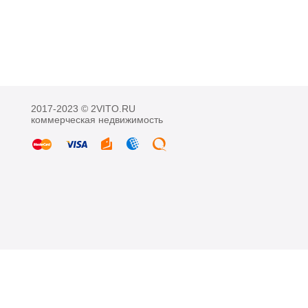
2017-2023 © 2VITO.RU
коммерческая недвижимость