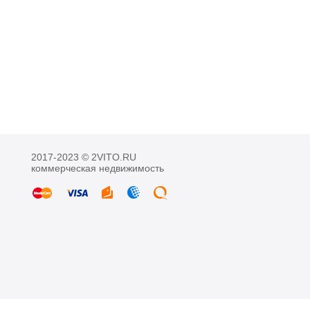
2017-2023 © 2VITO.RU
коммерческая недвижимость