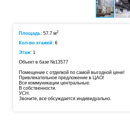
2
Площадь:
57.7 м
Кол-во этажей:
6
Этаж:
1
Объект в базе №13577
Помещение с отделкой по самой выгодной цене!
Привлекательное предложение в ЦАО!
Все коммуникации центральные.
В собственности.
УСН.
Звоните, все обсуждается индивидуально.