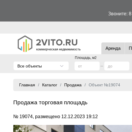
Звоните:
8
Аренда
П
коммерческая недвижимость
Площадь, м2
Все объекты
Главная
Каталог
Продажа
Объект №19074
Продажа торговая площадь
№ 19074, размещено 12.12.2023 19:12