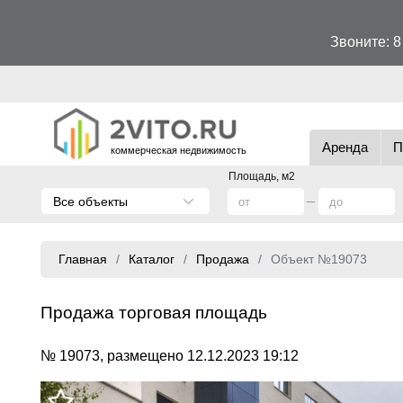
Звоните:
8
Аренда
П
коммерческая недвижимость
Площадь, м2
Все объекты
Главная
Каталог
Продажа
Объект №19073
Продажа торговая площадь
№ 19073, размещено 12.12.2023 19:12