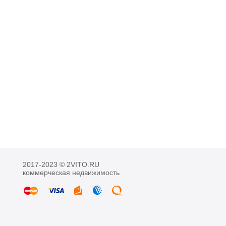
2017-2023 © 2VITO.RU
коммерческая недвижимость