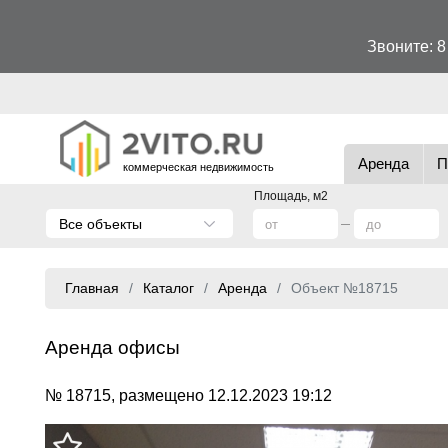
Звоните:
8
Аренда
П
коммерческая недвижимость
Площадь, м2
Все объекты
Главная
Каталог
Аренда
Объект №18715
Аренда офисы
№ 18715, размещено 12.12.2023 19:12