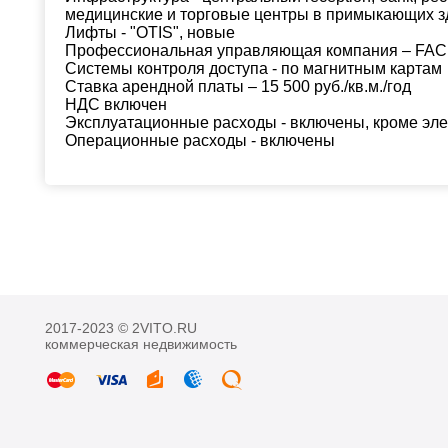
медицинские и торговые центры в примыкающих з
Лифты - "OTIS", новые
Профессиональная управляющая компания – FAC
Системы контроля доступа - по магнитным картам
Ставка арендной платы – 15 500 руб./кв.м./год
НДС включен
Эксплуатационные расходы - включены, кроме эле
Операционные расходы - включены
2017-2023 © 2VITO.RU
коммерческая недвижимость