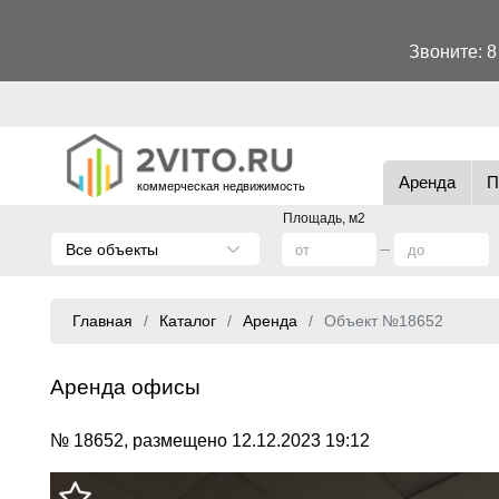
Звоните:
8
Аренда
П
коммерческая недвижимость
Площадь, м2
Все объекты
Главная
Каталог
Аренда
Объект №18652
Аренда офисы
№ 18652, размещено 12.12.2023 19:12