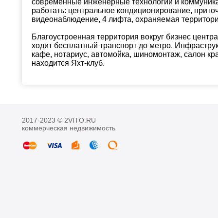
современные инженерные технологии и коммуник
работать: центральное кондиционирование, прито
видеонаблюдение, 4 лифта, охраняемая территория
Благоустроенная территория вокруг бизнес центра 
ходит бесплатный транспорт до метро. Инфраструк
кафе, нотариус, автомойка, шиномонтаж, салон кр
находится Яхт-клуб.
2017-2023 © 2VITO.RU
коммерческая недвижимость