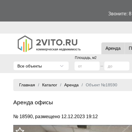
Звоните:
8
Аренда
П
коммерческая недвижимость
Площадь, м2
Все объекты
Главная
Каталог
Аренда
Объект №18590
Аренда офисы
№ 18590, размещено 12.12.2023 19:12