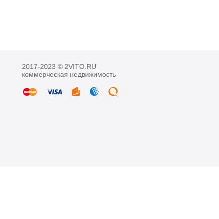
2017-2023 © 2VITO.RU
коммерческая недвижимость