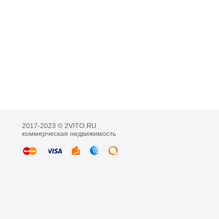
2017-2023 © 2VITO.RU
коммерческая недвижимость