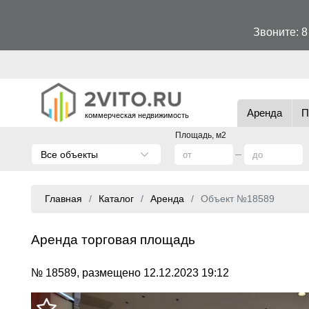
Звоните:
8
Аренда
П
коммерческая недвижимость
Площадь, м2
Все объекты
Главная
Каталог
Аренда
Объект №18589
Аренда торговая площадь
№ 18589, размещено 12.12.2023 19:12