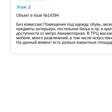
Этаж:
2
Объект в базе №14394
Без комиссии! Помещения под одежду, обувь, аксе
предметы интерьера, постельное белье и пр. в кр
доступности от метро Авиамоторная. В ТРЦ магаз
мебели, много развлечений, в том числе искусств
На данный момент есть разные вакантные площади