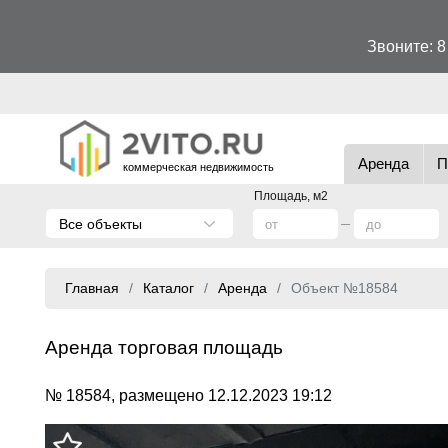
Звоните:
8
Аренда
П
коммерческая недвижимость
Площадь, м2
Все объекты
Главная
Каталог
Аренда
Объект №18584
Аренда торговая площадь
№ 18584, размещено 12.12.2023 19:12