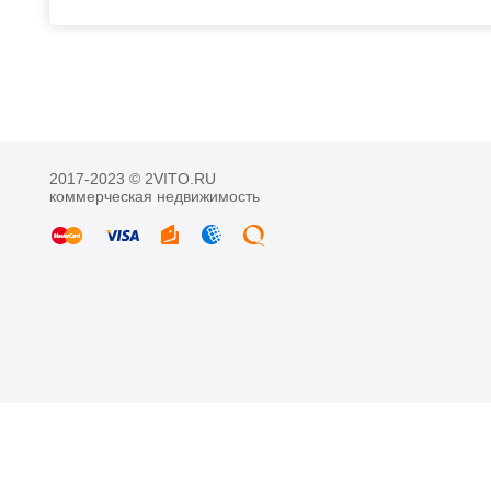
2017-2023 © 2VITO.RU
коммерческая недвижимость