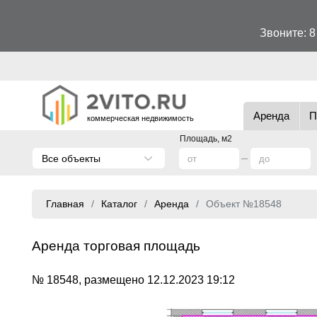
Звоните:
8
Аренда
П
коммерческая недвижимость
Площадь, м2
Все объекты
Главная
Каталог
Аренда
Объект №18548
Аренда торговая площадь
№ 18548, размещено 12.12.2023 19:12