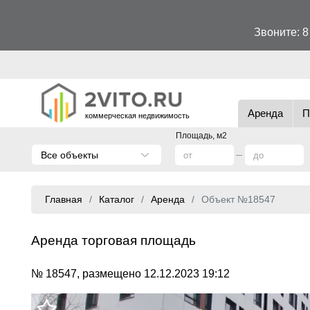
Звоните:
8
Аренда
П
коммерческая недвижимость
Площадь, м2
Все объекты
Главная
Каталог
Аренда
Объект №18547
Аренда торговая площадь
№ 18547, размещено 12.12.2023 19:12