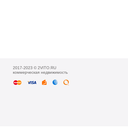
2017-2023 © 2VITO.RU
коммерческая недвижимость