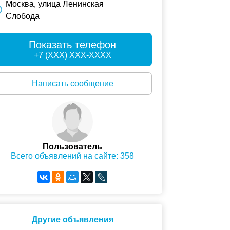
Москва, улица Ленинская
Слобода
Показать телефон
+7 (XXX) XXX-XXXX
Написать сообщение
Пользователь
Всего объявлений на сайте: 358
Другие объявления