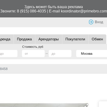
Здесь может быть ваша реклама
Звоните:
8 (915) 086-4035
| E-mail
koordinator@primebro.com
Вход
Аренда
Продажа
Арендаторы
Покупатели
Обмен
Стоимость, руб
8458