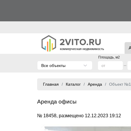
коммерческая недвижимость
Площадь, м2
Все объекты
Главная
Каталог
Аренда
Объект №1
Аренда офисы
№ 18458, размещено 12.12.2023 19:12