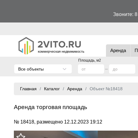
Звоните:
8
Аренда
П
коммерческая недвижимость
Площадь, м2
Все объекты
Главная
Каталог
Аренда
Объект №18418
Аренда торговая площадь
№ 18418, размещено 12.12.2023 19:12