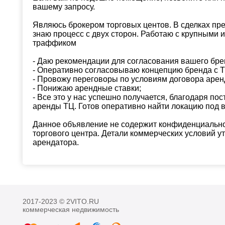
вашему запросу.
Являюсь брокером торговых центов. В сделках пр
знаю процесс с двух сторон. Работаю с крупными 
траффиком
- Даю рекомендации для согласования вашего бре
- Оперативно согласовываю концепцию бренда с Т
- Провожу переговоры по условиям договора арен
- Понижаю арендные ставки;
- Все это у нас успешно получается, благодаря п
аренды ТЦ. Готов оперативно найти локацию под 
Данное объявление не содержит конфиденциальн
торгового центра. Детали коммерческих условий у
арендатора.
2017-2023 © 2VITO.RU
коммерческая недвижимость