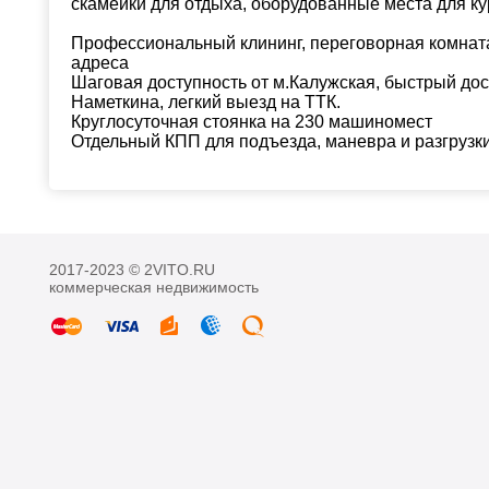
скамейки для отдыха, оборудованные места для ку
Профессиональный клининг, переговорная комнат
адреса
Шаговая доступность от м.Калужская, быстрый дос
Наметкина, легкий выезд на ТТК.
Круглосуточная стоянка на 230 машиномест
Отдельный КПП для подъезда, маневра и разгрузк
2017-2023 © 2VITO.RU
коммерческая недвижимость