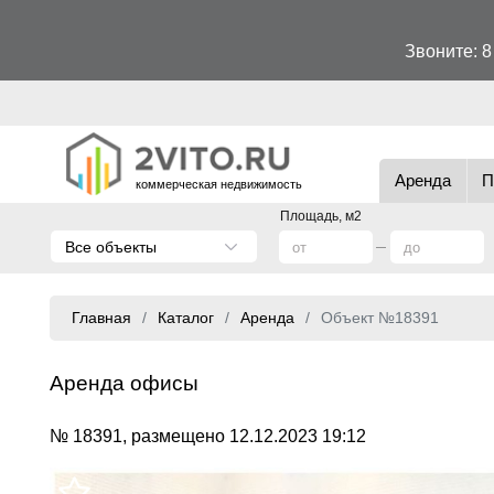
Звоните:
8
Аренда
П
коммерческая недвижимость
Площадь, м2
Все объекты
Главная
Каталог
Аренда
Объект №18391
Аренда офисы
№ 18391, размещено 12.12.2023 19:12