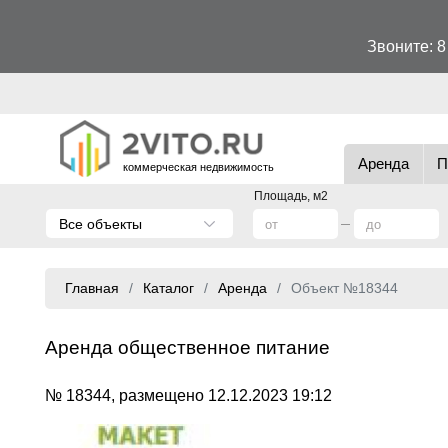
Звоните:
8
Аренда
П
коммерческая недвижимость
Площадь, м2
Все объекты
Главная
Каталог
Аренда
Объект №18344
Аренда общественное питание
№ 18344, размещено 12.12.2023 19:12