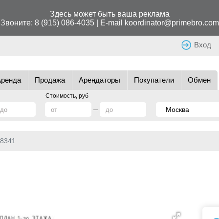
Здесь может быть ваша реклама
Звоните:
8 (915) 086-4035
| E-mail
koordinator@primebro.com
Вход
Аренда
Продажа
Арендаторы
Покупатели
Обмен
Стоимость, руб
8341