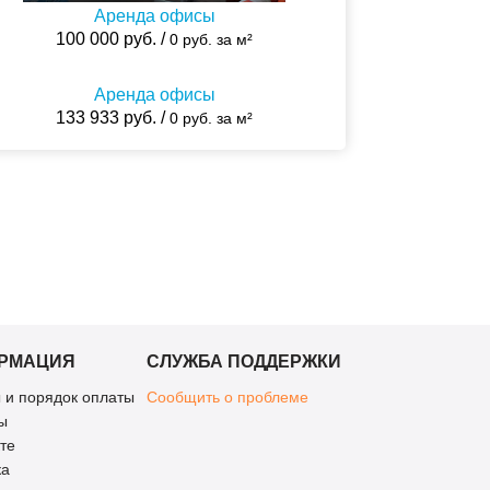
Аренда офисы
100 000 руб. /
0 руб. за м²
Аренда офисы
133 933 руб. /
0 руб. за м²
РМАЦИЯ
СЛУЖБА ПОДДЕРЖКИ
 и порядок оплаты
Сообщить о проблеме
ы
те
ка