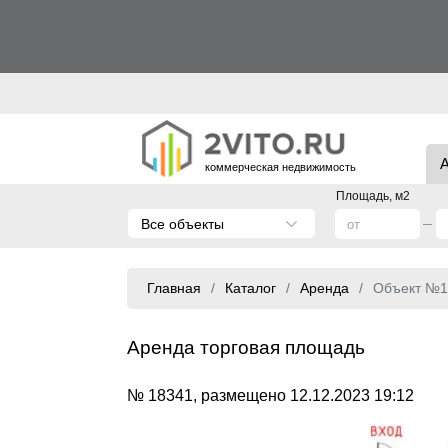
коммерческая недвижимость
Площадь, м2
Все объекты
Главная
Каталог
Аренда
Объект №1
Аренда торговая площадь
№ 18341, размещено 12.12.2023 19:12