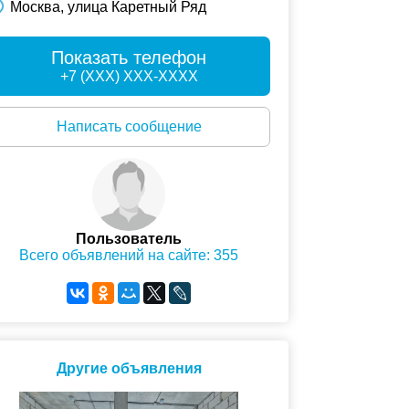
Москва, улица Каретный Ряд
Показать телефон
+7 (XXX) XXX-XXXX
Написать сообщение
Пользователь
Всего объявлений на сайте: 355
Другие объявления