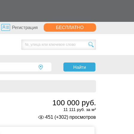
Регистрация
БЕСПЛАТНО
Найти
100 000 руб.
11 111 руб. за м²
451 (+302) просмотров