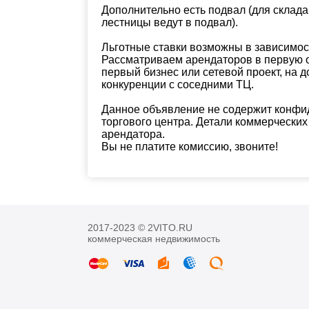
Дополнительно есть подвал (для склада, о
лестницы ведут в подвал).
Льготные ставки возможны в зависимос
Рассматриваем арендаторов в первую оч
первый бизнес или сетевой проект, на д
конкуренции с соседними ТЦ.
Данное объявление не содержит конфи
торгового центра. Детали коммерческих
арендатора.
Вы не платите комиссию, звоните!
2017-2023 © 2VITO.RU
коммерческая недвижимость