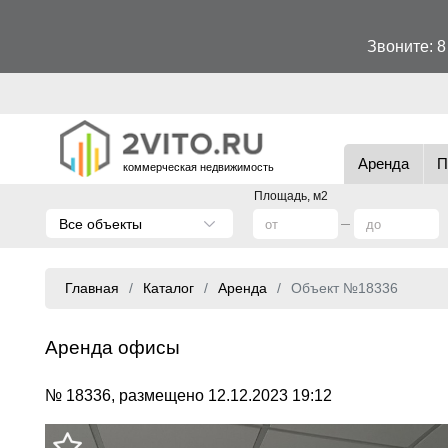
Звоните:
8
Аренда
П
коммерческая недвижимость
Площадь, м2
Все объекты
Главная
Каталог
Аренда
Объект №18336
Аренда офисы
№ 18336, размещено 12.12.2023 19:12