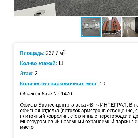
2
Площадь:
237.7 м
Кол-во этажей:
11
Этаж:
2
Количество парковочных мест:
50
Объект в базе №11470
Офис в Бизнес-центр класса «В+» ИНТЕГРАЛ. В 
офисная отделка (потолок армстронг, освещение, 
плиточный ковролин, стеклянные перегородки и др.
Многоуровневый наземный охраняемый паркинг с
место.