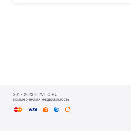
2017-2023 © 2VITO.RU
коммерческая недвижимость