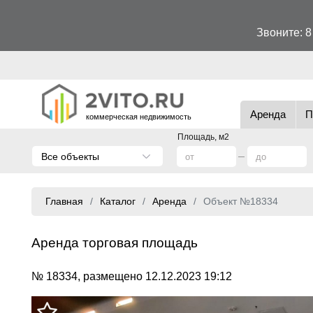
Звоните:
8
Аренда
П
коммерческая недвижимость
Площадь, м2
Все объекты
Главная
Каталог
Аренда
Объект №18334
Аренда торговая площадь
№ 18334, размещено 12.12.2023 19:12