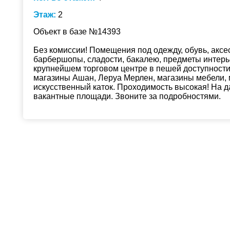
Этаж:
2
Объект в базе №14393
Без комиссии! Помещения под одежду, обувь, аксе
барбершопы, сладости, бакалею, предметы интерье
крупнейшем торговом центре в пешей доступности
магазины Ашан, Леруа Мерлен, магазины мебели, м
искусственный каток. Проходимость высокая! На 
вакантные площади. Звоните за подробностями.