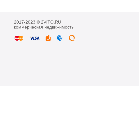
2017-2023 © 2VITO.RU
коммерческая недвижимость