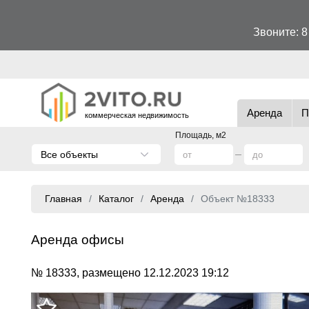
Звоните:
8
Аренда
П
коммерческая недвижимость
Площадь, м2
Все объекты
Главная
Каталог
Аренда
Объект №18333
Аренда офисы
№ 18333, размещено 12.12.2023 19:12