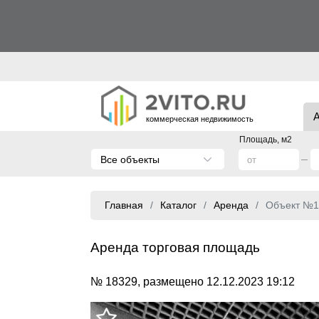
коммерческая недвижимость
Площадь, м2
Все объекты
Главная
Каталог
Аренда
Объект №1
Аренда торговая площадь
№ 18329, размещено 12.12.2023 19:12