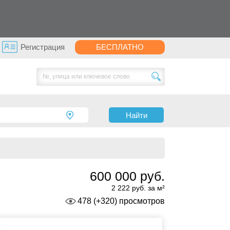
Регистрация
БЕСПЛАТНО
Найти
600 000 руб.
2 222 руб. за м²
478 (+320) просмотров