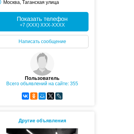
Москва, Таганская улица
Показать телефон
+7 (XXX) XXX-XXXX
Написать сообщение
Пользователь
Всего объявлений на сайте: 355
Другие объявления