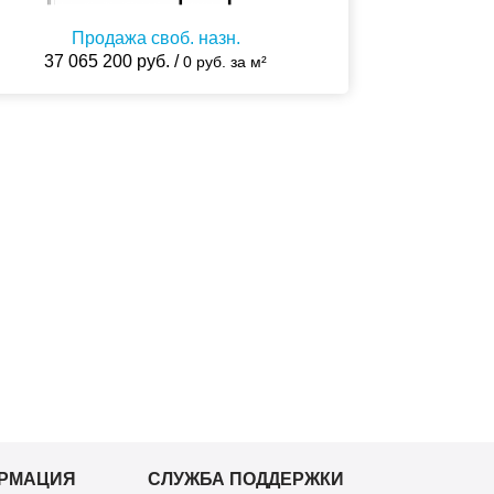
Продажа своб. назн.
37 065 200 руб. /
0 руб. за м²
РМАЦИЯ
СЛУЖБА ПОДДЕРЖКИ