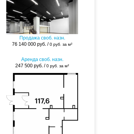
Продажа своб. назн.
76 140 000 руб. /
0 руб. за м²
Аренда своб. назн.
247 500 руб. /
0 руб. за м²