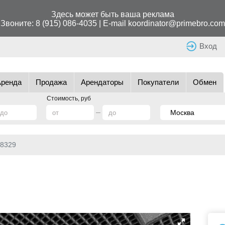
Здесь может быть ваша реклама
Звоните:
8 (915) 086-4035
| E-mail
koordinator@primebro.com
Вход
Аренда
Продажа
Арендаторы
Покупатели
Обмен
Стоимость, руб
8329