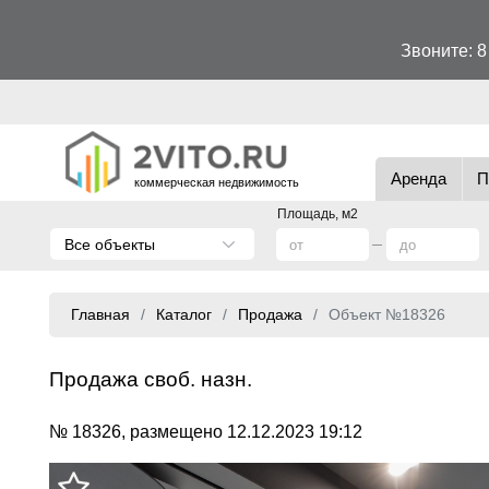
Звоните:
8
Аренда
П
коммерческая недвижимость
Площадь, м2
Все объекты
Главная
Каталог
Продажа
Объект №18326
Продажа своб. назн.
№ 18326, размещено 12.12.2023 19:12