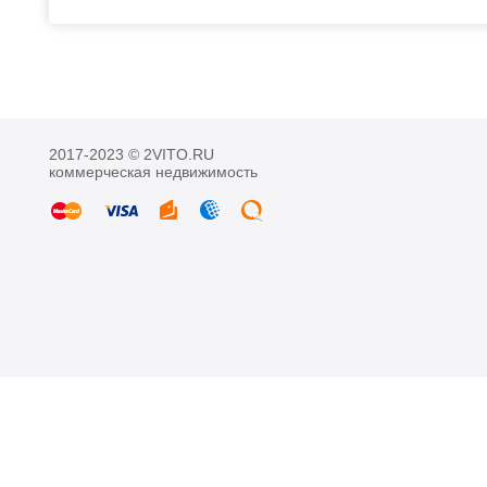
2017-2023 © 2VITO.RU
коммерческая недвижимость