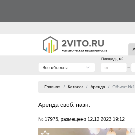
коммерческая недвижимость
Площадь, м2
Все объекты
Главная
Каталог
Аренда
Объект №1
Аренда своб. назн.
№ 17975, размещено 12.12.2023 19:12