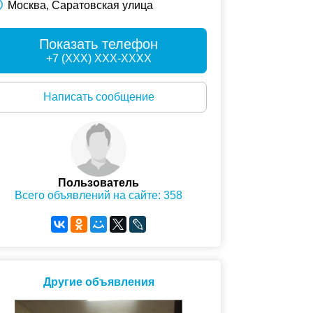
Москва, Саратовская улица
Показать телефон
+7 (XXX) XXX-XXXX
Написать сообщение
Пользователь
Всего объявлений на сайте: 358
Другие объявления