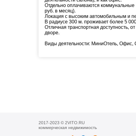
Отдельно оплачиваются коммунальные п
руб. в месяц).
Локация с высоким автомобильным и 
В радиусе 300 м. проживает более 5 000
Отличная транспортная доступность, от
дворе.
Виды деятельности: МиниОтель, Офис, 
2017-2023 © 2VITO.RU
коммерческая недвижимость