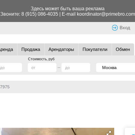
Здесь может быть ваша реклама
Звоните:
8 (915) 086-4035
| E-mail
koordinator@primebro.com
Вход
Аренда
Продажа
Арендаторы
Покупатели
Обмен
Стоимость, руб
7975