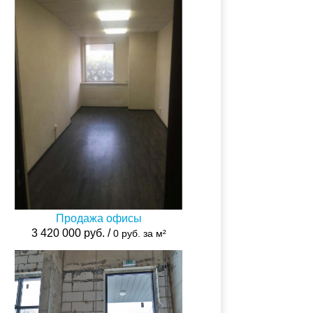
Продажа офисы
3 420 000 руб. /
0 руб. за м²