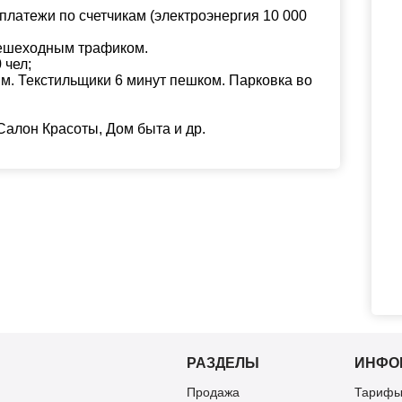
латежи по счетчикам (электроэнергия 10 000
пешеходным трафиком.
 чел;
 м. Текстильщики 6 минут пешком. Парковка во
Салон Красоты, Дом быта и др.
РАЗДЕЛЫ
ИНФО
Продажа
Тарифы