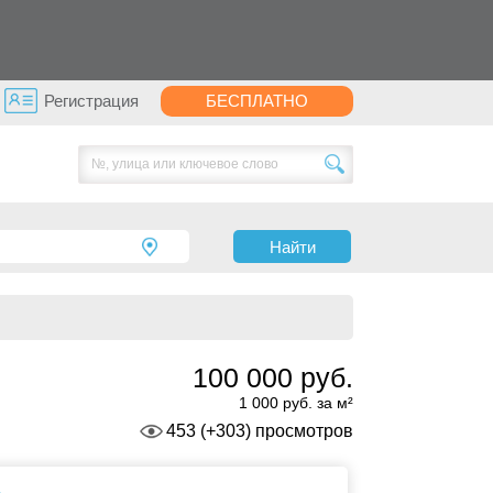
Регистрация
БЕСПЛАТНО
Найти
100 000 руб.
1 000 руб. за м²
453 (+303) просмотров