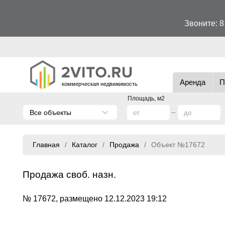
Звоните:
8
Аренда
П
коммерческая недвижимость
Площадь, м2
Все объекты
Главная
Каталог
Продажа
Объект №17672
Продажа своб. назн.
№ 17672, размещено 12.12.2023 19:12