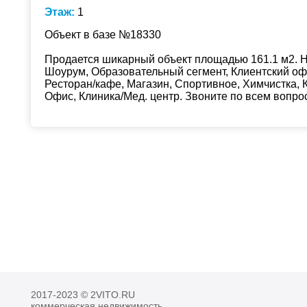
Этаж:
1
Объект в базе №18330
Продается шикарный объект площадью 161.1 м2. На
Шоурум, Образовательный сегмент, Клиентский офи
Ресторан/кафе, Магазин, Спортивное, Химчистка, 
Офис, Клиника/Мед. центр. Звоните по всем вопро
2017-2023 © 2VITO.RU
коммерческая недвижимость