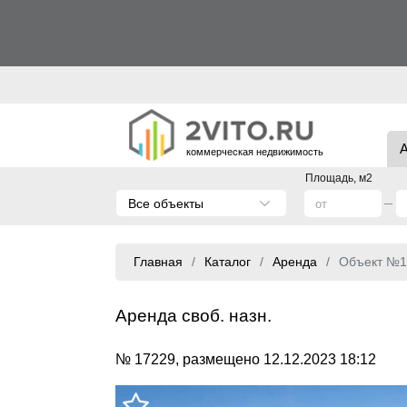
коммерческая недвижимость
Площадь, м2
Все объекты
Главная
Каталог
Аренда
Объект №1
Аренда своб. назн.
№ 17229, размещено 12.12.2023 18:12