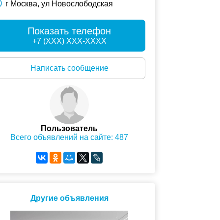
г Москва, ул Новослободская
Показать телефон
+7 (XXX) XXX-XXXX
Написать сообщение
Пользователь
Всего объявлений на сайте: 487
Другие объявления