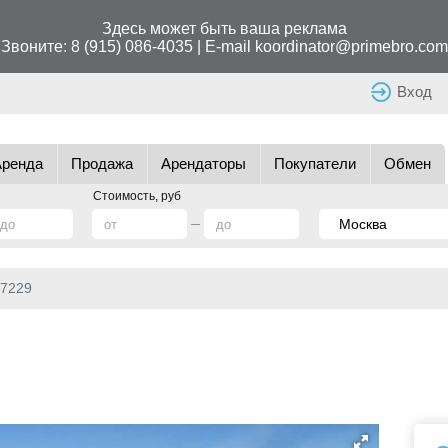
Здесь может быть ваша реклама
Звоните:
8 (915) 086-4035
| E-mail
koordinator@primebro.com
Вход
Аренда
Продажа
Арендаторы
Покупатели
Обмен
Стоимость, руб
7229