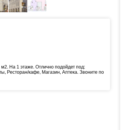
м2. На 1 этаже. Отлично подойдет под:
ы, Ресторан/кафе, Магазин, Аптека. Звоните по