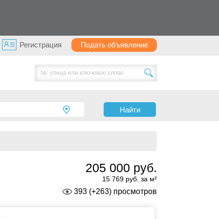
Регистрация
Подать объявление
Найти
205 000 руб.
15 769 руб. за м²
393 (+263) просмотров