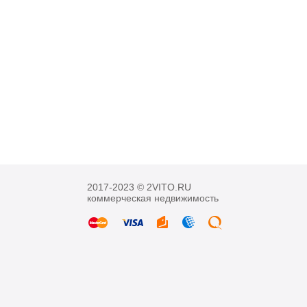
2017-2023 © 2VITO.RU
коммерческая недвижимость