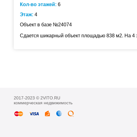
Кол-во этажей:
6
Этаж:
4
Объект в базе №24074
Сдается шикарный объект площадью 838 м2. На 4 
2017-2023 © 2VITO.RU
коммерческая недвижимость