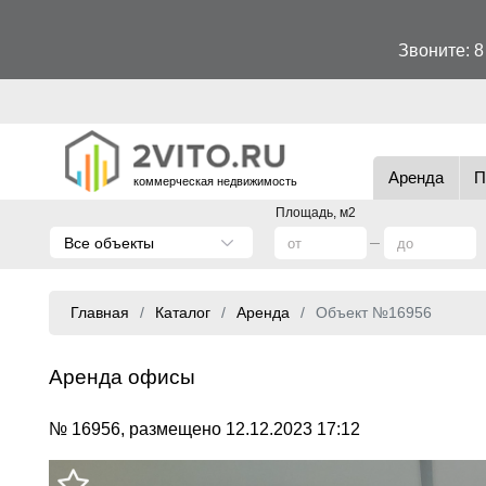
Звоните:
8
Аренда
П
коммерческая недвижимость
Площадь, м2
Все объекты
Главная
Каталог
Аренда
Объект №16956
Аренда офисы
№ 16956, размещено 12.12.2023 17:12