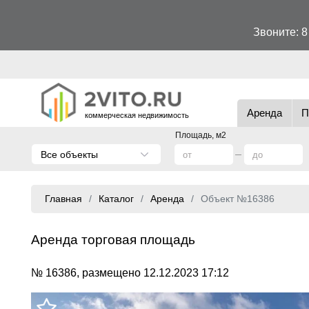
Звоните:
8
Аренда
П
коммерческая недвижимость
Площадь, м2
Все объекты
Главная
Каталог
Аренда
Объект №16386
Аренда торговая площадь
№ 16386, размещено 12.12.2023 17:12