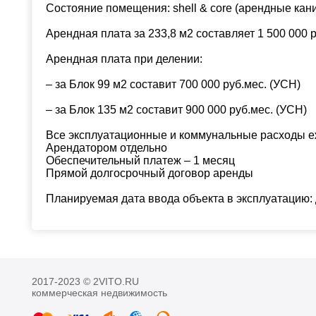
Состояние помещения: shell & core (арендные ка
Арендная плата за 233,8 м2 составляет 1 500 000 
Арендная плата при делении:
– за Блок 99 м2 составит 700 000 руб.мес. (УСН)
– за Блок 135 м2 составит 900 000 руб.мес. (УСН)
Все эксплуатационные и коммунальные расходы 
Арендатором отдельно
Обеспечительный платеж – 1 месяц
Прямой долгосрочный договор аренды
Планируемая дата ввода объекта в эксплуатацию: 
2017-2023 © 2VITO.RU
коммерческая недвижимость