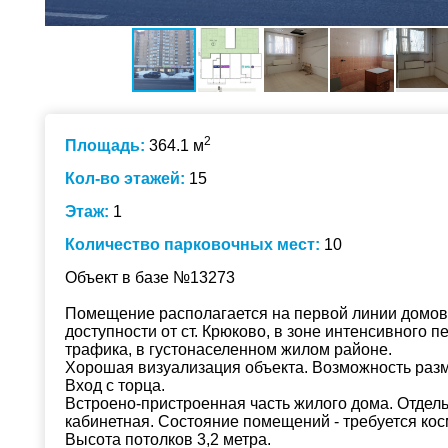
2
Площадь:
364.1 м
Кол-во этажей:
15
Этаж:
1
Количество парковочных мест:
10
Объект в базе №13273
Помещение располагается на первой линии домов,
доступности от ст. Крюково, в зоне интенсивного 
трафика, в густонаселенном жилом районе.
Хорошая визуализация объекта. Возможность раз
Вход с торца.
Встроено-пристроенная часть жилого дома. Отдель
кабинетная. Состояние помещений - требуется кос
Высота потолков 3,2 метра.