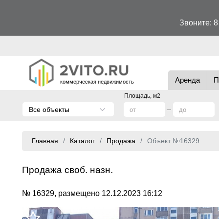
Звоните:
8
Аренда
П
коммерческая недвижимость
Площадь, м2
Все объекты
Главная
Каталог
Продажа
Объект №16329
Продажа своб. назн.
№ 16329, размещено 12.12.2023 16:12