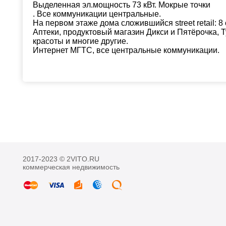
Выделенная эл.мощность 73 кВт. Мокрые точки
. Все коммуникации центральные.
На первом этаже дома сложившийся street retail: 8
Аптеки, продуктовый магазин Дикси и Пятёрочка, 
красоты и многие другие.
Интернет МГТС, все центральные коммуникации.
2017-2023 © 2VITO.RU
коммерческая недвижимость