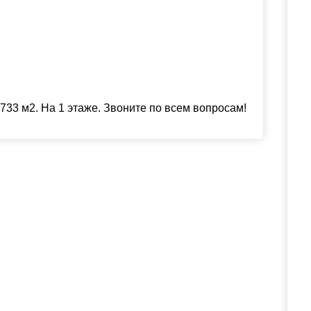
33 м2. На 1 этаже. Звоните по всем вопросам!