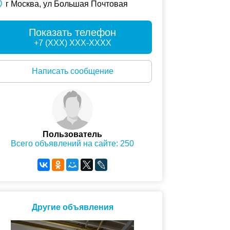
г Москва, ул Большая Почтовая
Показать телефон
+7 (XXX) XXX-XXXX
Написать сообщение
Пользователь
Всего объявлений на сайте: 250
Другие объявления