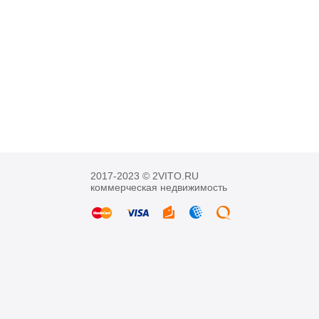
2017-2023 © 2VITO.RU
коммерческая недвижимость