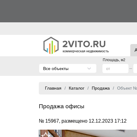
коммерческая недвижимость
Площадь, м2
Все объекты
Главная
Каталог
Продажа
Объект 
Продажа офисы
№ 15967, размещено 12.12.2023 17:12