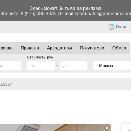
Здесь может быть ваша реклама
Звоните:
8 (915) 086-4035
| E-mail
koordinator@primebro.com
Вход
Аренда
Продажа
Арендаторы
Покупатели
Обмен
Стоимость, руб
№15967