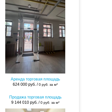
Аренда торговая площадь
624 000 руб. /
0 руб. за м²
Продажа торговая площадь
9 144 010 руб. /
0 руб. за м²