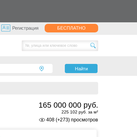
Регистрация
БЕСПЛАТНО
Найти
165 000 000 руб.
225 102 руб. за м²
408 (+273) просмотров