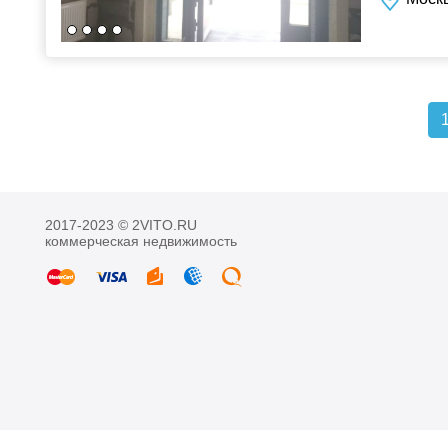
2017-2023 © 2VITO.RU
коммерческая недвижимость