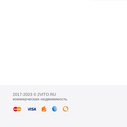
2017-2023 © 2VITO.RU
коммерческая недвижимость