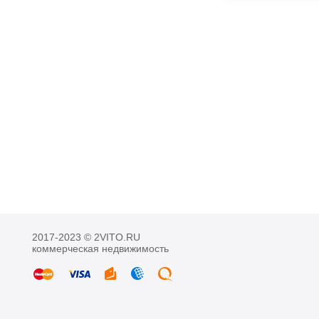
2017-2023 © 2VITO.RU
коммерческая недвижимость